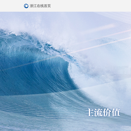
浙江在线首页