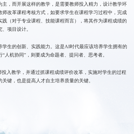
主，而开展这样的教学，是需要教师投入精力，设计教学环
教师改革课程考核方式，如要求学生在课程学习过程中，完成
实践（对于专业课程、技能课程而言），将其作为课程成绩的
究、项目设计。
生的创新、实践能力。这是AI时代最应该培养学生拥有的
进行“人机协同”，则要成为命题者、提问者、思考者。
投入教学，并通过抓课程成绩评价改革，实施对学生的过程
的关键，也是提高人才自主培养质量的关键。