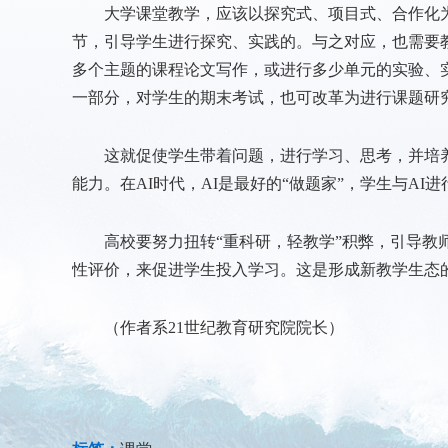
大学课堂教学，应该以探究式、项目式、合作化为
节，引导学生进行探究、实践的。与之对应，也需要
多个主题的课程论文写作，或进行多少单元的实验、
一部分，对学生的期末考试，也可改革为进行课题研
这就促使学生带着问题，进行学习、思考，并培养学
能力。在AI时代，AI是最好的“做题家”，学生与AI
高校要努力扭转“重科研，轻教学”积弊，引导教师
性评价，来促进学生投入学习。这是形成新教学生态
（作者系21世纪教育研究院院长）