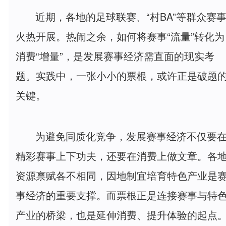
近期，各地的足球联赛、“村BA”等群众赛
火热开展。热闹之余，如何将赛事“流量”转化为
消费“增量”，是发展赛事经济需直面的现实考
题。实践中，一张小小的票根，或许正是破题
关键。
为避免同质化竞争，发展赛事经济不仅要
精彩赛事上下功夫，还要在消费上做文章。各
资源禀赋各不相同，因地制宜培育特色产业是
事经济的重要支撑。而票根正是连接赛事与特
产业的桥梁，也是延伸消费、提升体验的起点