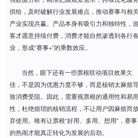
供给，及时破解行业发展难点，推动赛事与相
产业实现共赢。产品本身有吸引力和独特性，
客才愿意持续付费，消费才能自然渗透到各行
业，形成“赛事+”的乘数效应。
当然，眼下还有一些票根联动项目效果欠
佳，不是因为优惠力度不够，而是核销太麻烦
致消费受阻。因此，需重视票根的通用性和易
性，杜绝烦琐的核销流程，不让用户因麻烦而
弃使用。唯有让票根“好用、多用、想用”，赛事
的热闹才能真正转化为发展的后劲。